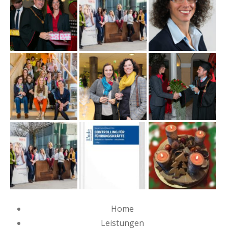
Home
Leistungen