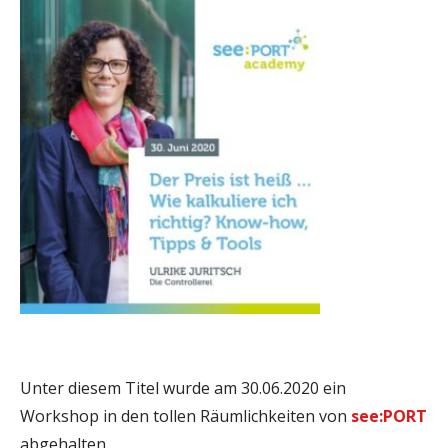
Unter diesem Titel wurde am 30.06.2020 ein
Workshop in den tollen Räumlichkeiten von
see:PORT
abgehalten.