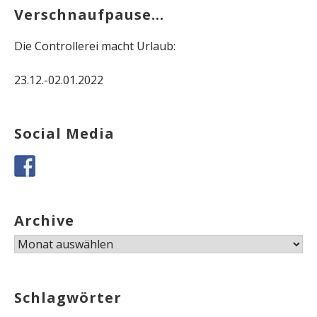
Verschnaufpause…
Die Controllerei macht Urlaub:
23.12.-02.01.2022
Social Media
Archive
Archive
Schlagwörter