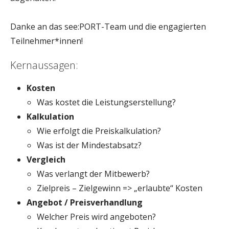
Danke an das see:PORT-Team und die engagierten
Teilnehmer*innen!
Kernaussagen:
Kosten
Was kostet die Leistungserstellung?
Kalkulation
Wie erfolgt die Preiskalkulation?
Was ist der Mindestabsatz?
Vergleich
Was verlangt der Mitbewerb?
Zielpreis – Zielgewinn => „erlaubte“ Kosten
Angebot / Preisverhandlung
Welcher Preis wird angeboten?