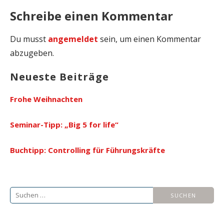
Schreibe einen Kommentar
Du musst
angemeldet
sein, um einen Kommentar
abzugeben.
Neueste Beiträge
Frohe Weihnachten
Seminar-Tipp: „Big 5 for life“
Buchtipp: Controlling für Führungskräfte
Suche
nach: