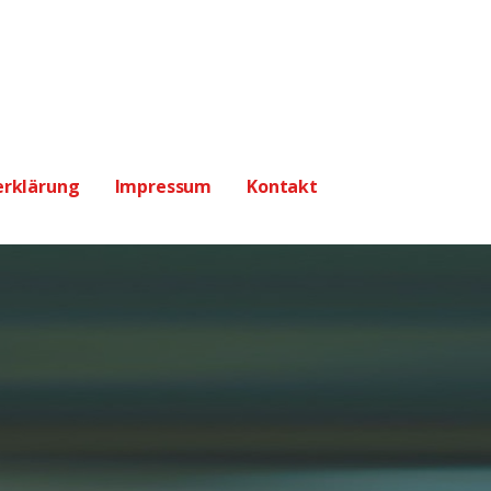
erklärung
Impressum
Kontakt