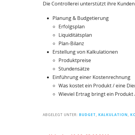
Die Controllerei unterstützt ihre Kunden 
Planung & Budgetierung
Erfolgsplan
Liquiditätsplan
Plan-Bilanz
Erstellung von Kalkulationen
Produktpreise
Stundensätze
Einführung einer Kostenrechnung
Was kostet ein Produkt / eine Die
Wieviel Ertrag bringt ein Produkt 
ABGELEGT UNTER:
BUDGET
,
KALKULATION
,
K