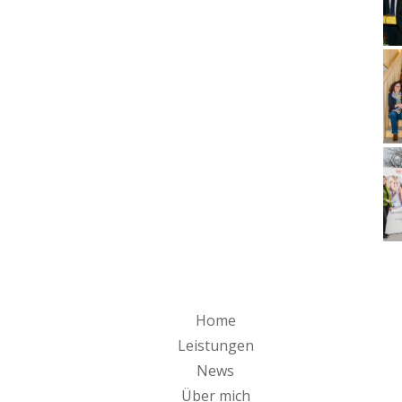
Home
Leistungen
News
Über mich